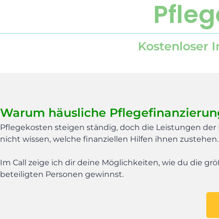
Pfle
Kostenloser 
Warum häusliche Pflegefinanzierung 
Pflegekosten steigen ständig, doch die Leistungen der 
nicht wissen, welche finanziellen Hilfen ihnen zustehen.
Im Call zeige ich dir deine Möglichkeiten, wie du die g
beteiligten Personen gewinnst.